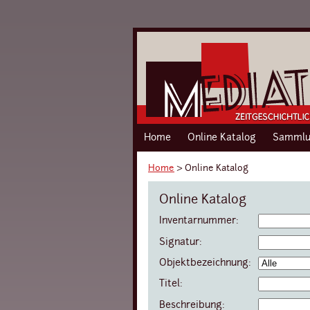
Home
Online Katalog
Sammlu
Home
›
Online Katalog
Online Katalog
Inventarnummer:
Signatur:
Objektbezeichnung:
Titel:
Beschreibung: