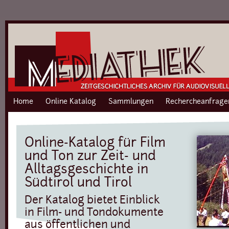
Home
Online Katalog
Sammlungen
Rechercheanfrage
Online-Katalog für Film
und Ton zur Zeit- und
Alltagsgeschichte in
Südtirol und Tirol
Der Katalog bietet Einblick
in Film- und Tondokumente
aus öffentlichen und